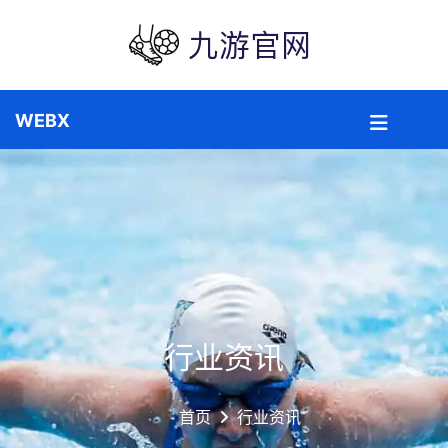
行业资讯
首页
行业资讯