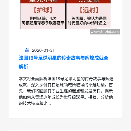
2026-01-31
法国18号足球明星的传奇故事与辉煌成就全
解析
本文将全面解析法国18号足球明星的传奇故事与辉煌
成就，深入探讨其在足球领域所取得的卓越功绩。首
先，我们将回顾其职业生涯的起点和发展历程，揭示
他如何从青涩少年成长为世界级球星。接着，分析他
的技术特点和比...