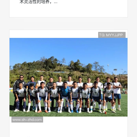
术灵活性的培养，...