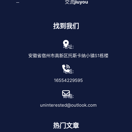
交流
jiuyou
找到我们
地址:
安徽省宿州市高新区托斯卡纳小镇S1栋楼
电话:
16554229595
邮箱:
uninterested@outlook.com
热门文章