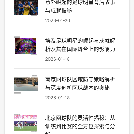
意外崛起的足球明星背后故事
与成就揭秘
2026-01-20
埃及足球明星的崛起与成就解
析及其在国际舞台上的影响力
2026-01-18
南京网球队区域防守策略解析
与深度剖析网球战术的奥秘
2026-01-18
北京网球队的灵活性揭秘：从
训练到比赛的全方位探索与分